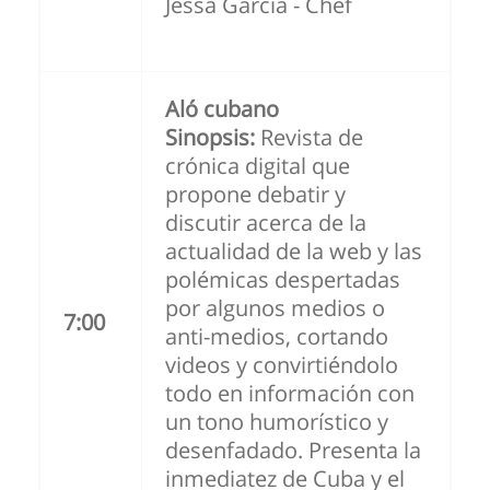
Jessa García - Chef
Aló cubano
Sinopsis:
Revista de
crónica digital que
propone debatir y
discutir acerca de la
actualidad de la web y las
polémicas despertadas
por algunos medios o
7:00
anti-medios, cortando
videos y convirtiéndolo
todo en información con
un tono humorístico y
desenfadado. Presenta la
inmediatez de Cuba y el