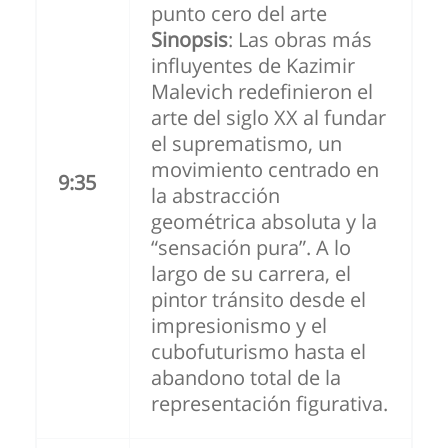
punto cero del arte
Sinopsis
: Las obras más
influyentes de Kazimir
Malevich redefinieron el
arte del siglo XX al fundar
el suprematismo, un
movimiento centrado en
9:35
la abstracción
geométrica absoluta y la
“sensación pura”. A lo
largo de su carrera, el
pintor tránsito desde el
impresionismo y el
cubofuturismo hasta el
abandono total de la
representación figurativa.