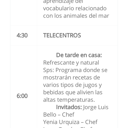
aprendizaje del
vocabulario relacionado
con los animales del mar
4:30
TELECENTROS
De tarde en casa:
Refrescante y natural
Sps: Programa donde se
mostrarán recetas de
varios tipos de jugos y
bebidas que alivien las
6:00
altas temperaturas.
Invitados:
Jorge Luis
Bello – Chef
Yenia Urquiza – Chef