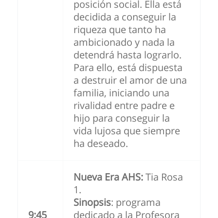
posición social. Ella está
decidida a conseguir la
riqueza que tanto ha
ambicionado y nada la
detendrá hasta lograrlo.
Para ello, está dispuesta
a destruir el amor de una
familia, iniciando una
rivalidad entre padre e
hijo para conseguir la
vida lujosa que siempre
ha deseado.
Nueva Era AHS:
Tia Rosa
1.
Sinopsis
: programa
9:45
dedicado a la Profesora