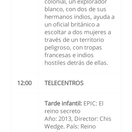
colonial, un explorador
blanco, con dos de sus
hermanos indios, ayuda a
un oficial británico a
escoltar a dos mujeres a
través de un territorio
peligroso, con tropas
francesas e indios
hostiles detrás de ellas.
12:00
TELECENTROS
Tarde infantil:
EPIC: El
reino secreto
Año: 2013, Director: Chis
Wedge. País: Reino