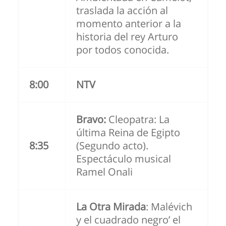
traslada la acción al
momento anterior a la
historia del rey Arturo
por todos conocida.
8:00
NTV
Bravo:
Cleopatra: La
última Reina de Egipto
8:35
(Segundo acto).
Espectáculo musical
Ramel Onali
La Otra Mirada
: Malévich
y el cuadrado negro’ el