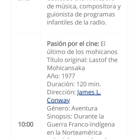
de música, compositora y
guionista de programas
infantiles de la radio.
Pasión por el cine:
El
último de los mohicanos
Título original: Lastof the
Mohicansaka
Año: 1977
Duración: 120 min.
Dirección:
James L.
Conway
Género: Aventura
Sinopsis: Durante la
10:00
Guerra Franco-Indígena
en la Norteamérica