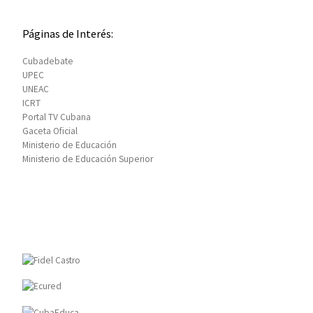
Páginas de Interés:
Cubadebate
UPEC
UNEAC
ICRT
Portal TV Cubana
Gaceta Oficial
Ministerio de Educación
Ministerio de Educación Superior