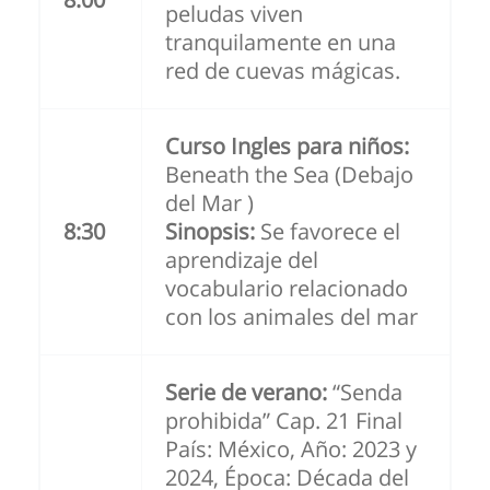
peludas viven
tranquilamente en una
red de cuevas mágicas.
Curso Ingles para niños:
Beneath the Sea (Debajo
del Mar )
8:30
Sinopsis:
Se favorece el
aprendizaje del
vocabulario relacionado
con los animales del mar
Serie de verano:
“Senda
prohibida” Cap. 21 Final
País: México, Año: 2023 y
2024, Época: Década del