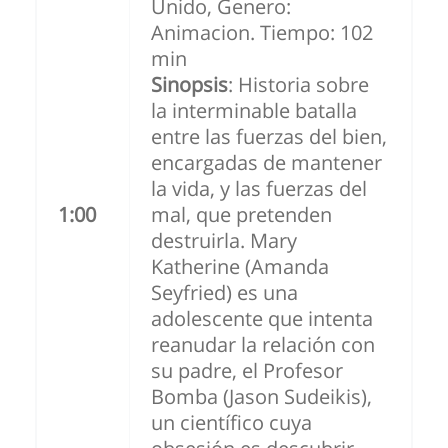
Unido, Genero:
Animacion. Tiempo: 102
min
Sinopsis
: Historia sobre
la interminable batalla
entre las fuerzas del bien,
encargadas de mantener
la vida, y las fuerzas del
1:00
mal, que pretenden
destruirla. Mary
Katherine (Amanda
Seyfried) es una
adolescente que intenta
reanudar la relación con
su padre, el Profesor
Bomba (Jason Sudeikis),
un científico cuya