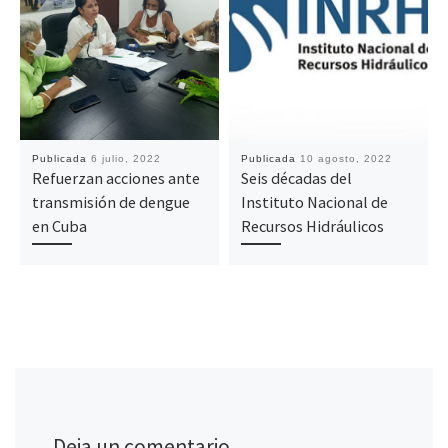
Publicada
6 julio, 2022
Publicada
10 agosto, 2022
Refuerzan acciones ante
Seis décadas del
transmisión de dengue
Instituto Nacional de
en Cuba
Recursos Hidráulicos
Deja un comentario