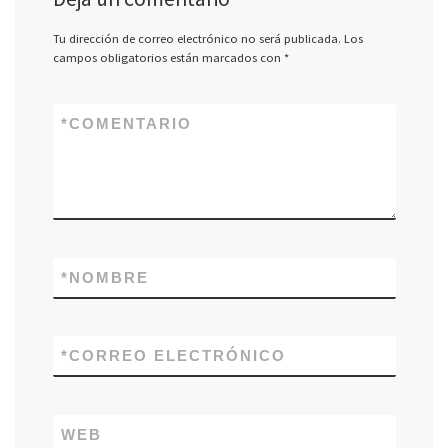
Tu dirección de correo electrónico no será publicada.
Los
campos obligatorios están marcados con
*
*
COMENTARIO
*
NOMBRE
*
CORREO ELECTRÓNICO
WEB