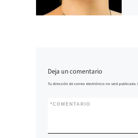
Deja un comentario
Tu dirección de correo electrónico no será publicada.
*
COMENTARIO