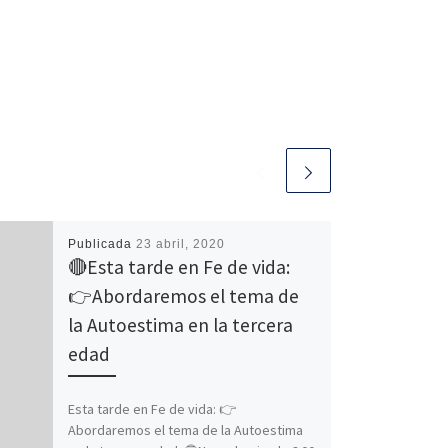
Publicada
23 abril, 2020
🔴Esta tarde en Fe de vida:
👉Abordaremos el tema de
la Autoestima en la tercera
edad
Esta tarde en Fe de vida: 👉
Abordaremos el tema de la Autoestima