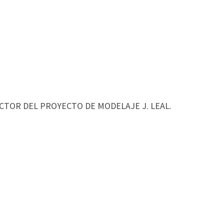
ECTOR DEL PROYECTO DE MODELAJE J. LEAL.