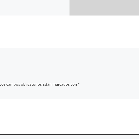
Los campos obligatorios están marcados con
*