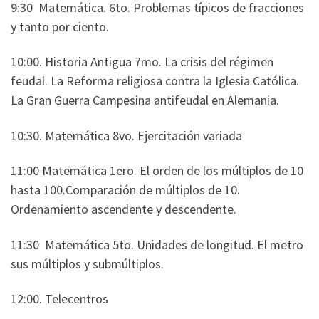
9:30 Matemática. 6to. Problemas típicos de fracciones
y tanto por ciento.
10:00. Historia Antigua 7mo. La crisis del régimen
feudal. La Reforma religiosa contra la Iglesia Católica.
La Gran Guerra Campesina antifeudal en Alemania.
10:30. Matemática 8vo. Ejercitación variada
11:00 Matemática 1ero. El orden de los múltiplos de 10
hasta 100.Comparación de múltiplos de 10.
Ordenamiento ascendente y descendente.
11:30 Matemática 5to. Unidades de longitud. El metro
sus múltiplos y submúltiplos.
12:00. Telecentros