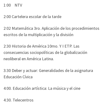
1:00 NTV
2:00 Cartelera escolar de la tarde
2:02 Matemática 3ro. Aplicación de los procedimientos
escritos de la multiplicación y la división
2:30 Historia de América 10mo. Y I ETP. Las
consecuencias sociopolíticas de la globalización
neoliberal en América Latina.
3:30 Deber y actuar: Generalidades de la asignatura
Educación Cívica
4:00. Educación artística: La música y el cine
4:30. Telecentros