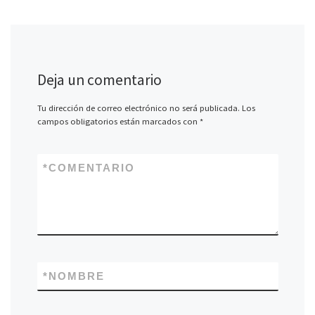
Deja un comentario
Tu dirección de correo electrónico no será publicada.
Los
campos obligatorios están marcados con
*
*
COMENTARIO
*
NOMBRE