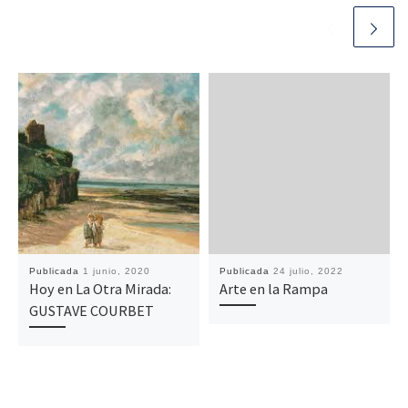
Publicada
1 junio, 2020
Publicada
24 julio, 2022
Hoy en La Otra Mirada:
Arte en la Rampa
GUSTAVE COURBET