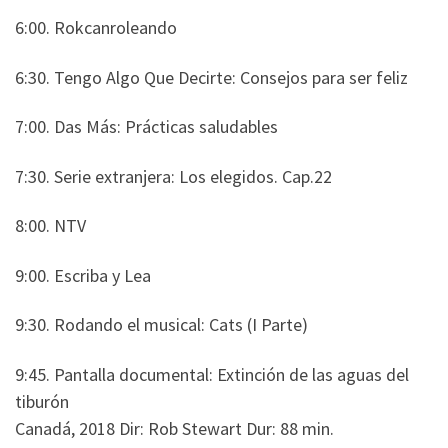
6:00. Rokcanroleando
6:30. Tengo Algo Que Decirte: Consejos para ser feliz
7:00. Das Más: Prácticas saludables
7:30. Serie extranjera: Los elegidos. Cap.22
8:00. NTV
9:00. Escriba y Lea
9:30. Rodando el musical: Cats (I Parte)
9:45. Pantalla documental: Extinción de las aguas del
tiburón
Canadá, 2018 Dir: Rob Stewart Dur: 88 min.