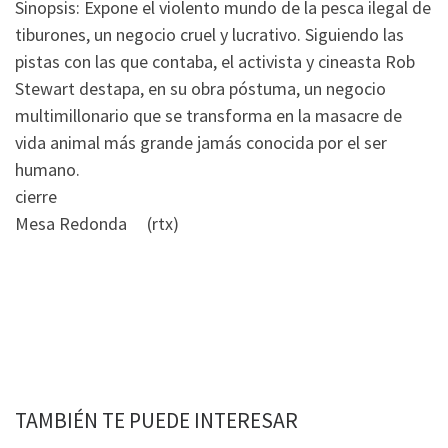
Sinopsis: Expone el violento mundo de la pesca ilegal de
tiburones, un negocio cruel y lucrativo. Siguiendo las
pistas con las que contaba, el activista y cineasta Rob
Stewart destapa, en su obra póstuma, un negocio
multimillonario que se transforma en la masacre de
vida animal más grande jamás conocida por el ser
humano.
cierre
Mesa Redonda (rtx)
TAMBIÉN TE PUEDE INTERESAR