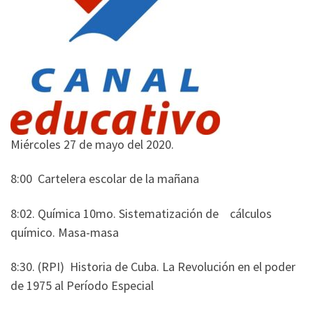
Miércoles 27 de mayo del 2020.
8:00 Cartelera escolar de la mañana
8:02. Química 10mo. Sistematización de cálculos
químico. Masa-masa
8:30. (RPI) Historia de Cuba. La Revolución en el poder
de 1975 al Período Especial