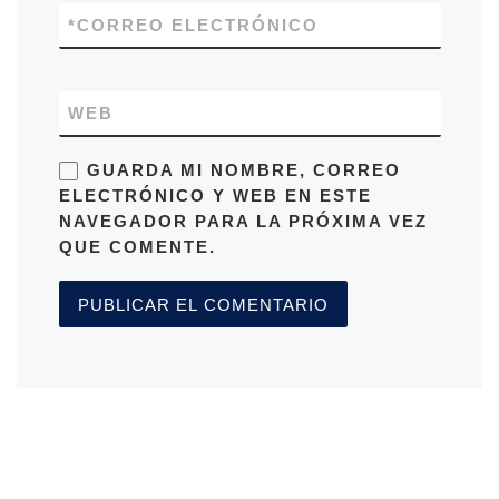
*
CORREO ELECTRÓNICO
WEB
GUARDA MI NOMBRE, CORREO
ELECTRÓNICO Y WEB EN ESTE
NAVEGADOR PARA LA PRÓXIMA VEZ
QUE COMENTE.