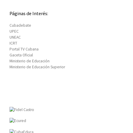
Páginas de Interés:
Cubadebate
UPEC
UNEAC
ICRT
Portal TV Cubana
Gaceta Oficial
Ministerio de Educación
Ministerio de Educación Superior