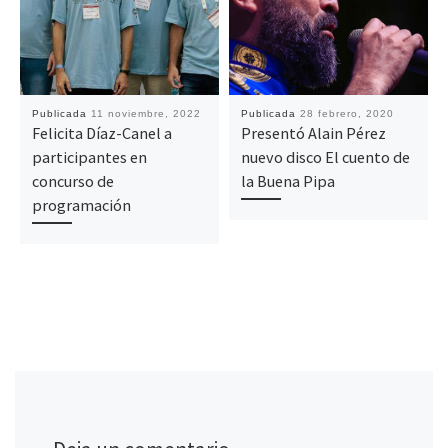
Publicada
11 noviembre, 2022
Publicada
28 febrero, 2020
Felicita Díaz-Canel a
Presentó Alain Pérez
participantes en
nuevo disco El cuento de
concurso de
la Buena Pipa
programación