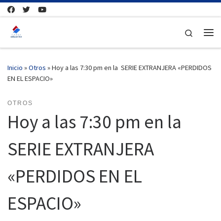
Saltar al contenido
Search
Me
Inicio
»
Otros
»
Hoy a las 7:30 pm en la SERIE EXTRANJERA «PERDIDOS
EN EL ESPACIO»
OTROS
Hoy a las 7:30 pm en la
SERIE EXTRANJERA
«PERDIDOS EN EL
ESPACIO»