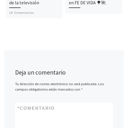
de la televisión
en FE DE VIDA 🌳🌺.
19 Comentarios
Deja un comentario
Tu dirección de correo electrónico no será publicada.
Los
campos obligatorios están marcados con
*
*
COMENTARIO