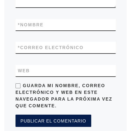
*
NOMBRE
*
CORREO ELECTRÓNICO
WEB
GUARDA MI NOMBRE, CORREO
ELECTRÓNICO Y WEB EN ESTE
NAVEGADOR PARA LA PRÓXIMA VEZ
QUE COMENTE.