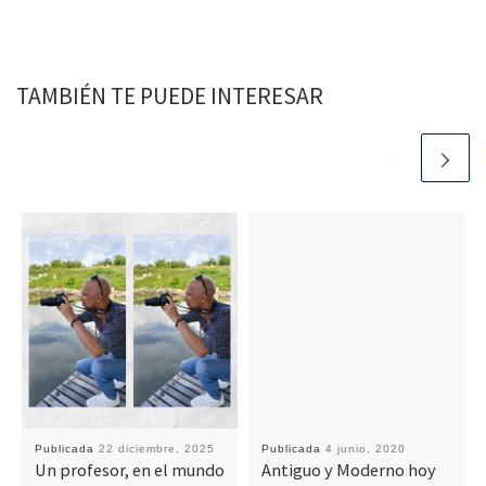
TAMBIÉN TE PUEDE INTERESAR
Publicada
22 diciembre, 2025
Publicada
4 junio, 2020
Un profesor, en el mundo
Antiguo y Moderno hoy