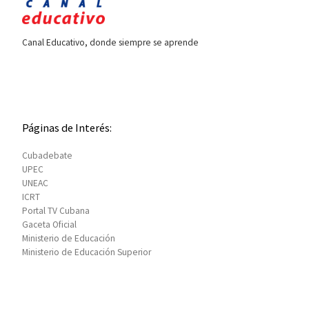
Canal Educativo, donde siempre se aprende
Páginas de Interés:
Cubadebate
UPEC
UNEAC
ICRT
Portal TV Cubana
Gaceta Oficial
Ministerio de Educación
Ministerio de Educación Superior